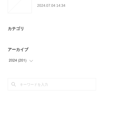
2024.07.04 14:34
カテゴリ
アーカイブ
2024
(
201
)
(
15
)
(
93
)
(
72
)
(
21
)