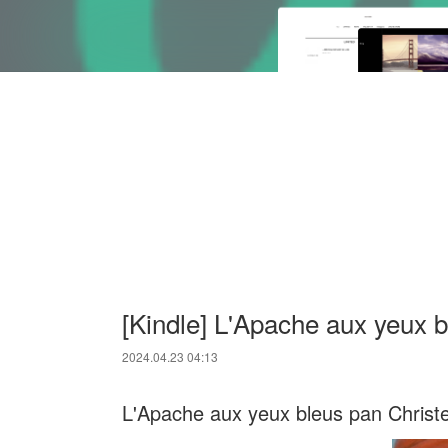
[Kindle] L'Apache aux yeux 
2024.04.23 04:13
L'Apache aux yeux bleus pan Christ