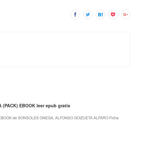
(PACK) EBOOK leer epub gratis
 EBOOK de SONSOLES ONEGA, ALFONSO GOIZUETA ALFARO Ficha