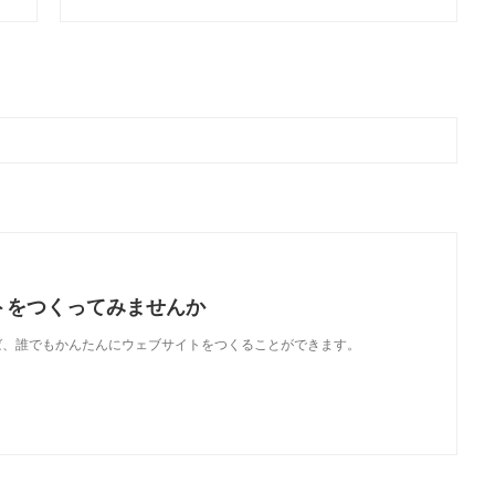
トをつくってみませんか
使えば、誰でもかんたんにウェブサイトをつくることができます。