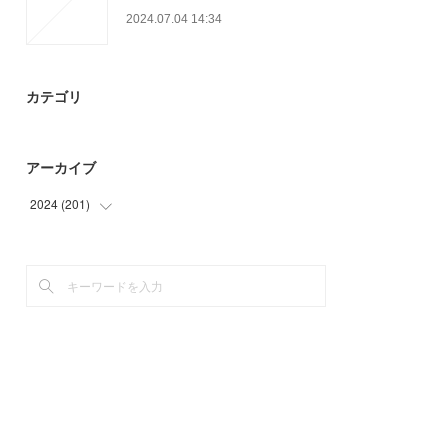
2024.07.04 14:34
カテゴリ
アーカイブ
2024
(
201
)
(
15
)
(
93
)
(
72
)
(
21
)