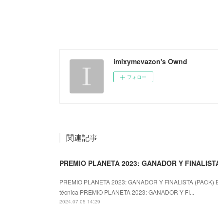
imixymevazon's Ownd
フォロー
関連記事
PREMIO PLANETA 2023: GANADOR Y FINALISTA 
PREMIO PLANETA 2023: GANADOR Y FINALISTA (PACK)
técnica PREMIO PLANETA 2023: GANADOR Y FI...
2024.07.05 14:29