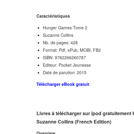
Caractéristiques
Hunger Games Tome 2
Suzanne Collins
Nb. de pages: 428
Format: Pdf, ePub, MOBI, FB2
ISBN: 9782266260787
Editeur: Pocket Jeunesse
Date de parution: 2015
Télécharger eBook gratuit
Livres à télécharger sur ipod gratuitem
Suzanne Collins (French Edition)
Overview